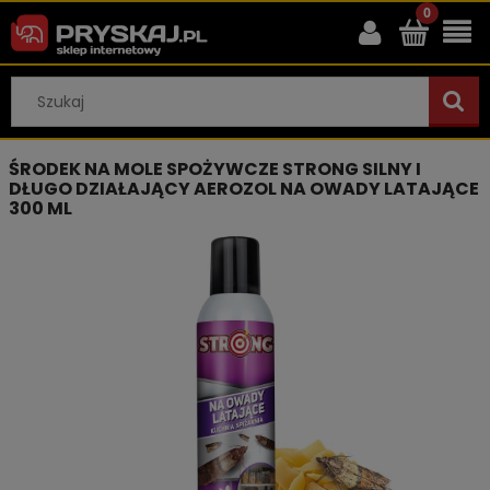
ŚRODEK NA MOLE SPOŻYWCZE STRONG SILNY I
DŁUGO DZIAŁAJĄCY AEROZOL NA OWADY LATAJĄCE
300 ML