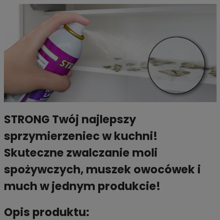
STRONG Twój najlepszy
sprzymierzeniec w kuchni!
Skuteczne zwalczanie moli
spożywczych, muszek owocówek i
much w jednym produkcie!
Opis produktu: