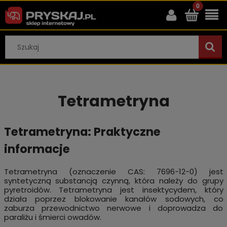
Tetrametryna
Tetrametryna: Praktyczne
informacje
Tetrametryna (oznaczenie CAS: 7696-12-0) jest
syntetyczną substancją czynną, która należy do grupy
pyretroidów. Tetrametryna jest insektycydem, który
działa poprzez blokowanie kanałów sodowych, co
zaburza przewodnictwo nerwowe i doprowadza do
paraliżu i śmierci owadów.