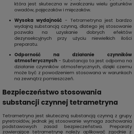
która jest skuteczna w zwalczaniu wielu gatunków
owadów, pajęczaków i mięczaków.
Wysoka wydajność
- Tetrametryna jest bardzo
wydajną substancją czynną, dlatego jej stosowanie
pozwala na uzyskanie dobrych efektów
dezynsekcyjnych przy użyciu niewielkich ilości
preparatu.
Odporność na działanie czynników
atmosferycznych
- Substancja ta jest odporna na
działanie czynników atmosferycznych, dzięki czemu
może być z powodzeniem stosowana w warunkach
na zewnątrz pomieszczeń.
Bezpieczeństwo stosowania
substancji czynnej tetrametryna
Tetrametryna jest skuteczną substancją czynną z grupy
pyretroidów, jednak jej stosowanie wymaga zachowania
podstawowych zasad bezpieczeństwa. Preparaty
zawierające tetrametrynę należy aplikować zgodnie z