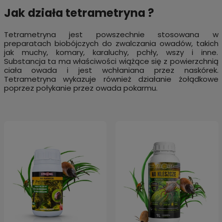
Jak działa tetrametryna ?
Tetrametryna jest powszechnie stosowana w
preparatach biobójczych do zwalczania owadów, takich
jak muchy, komary, karaluchy, pchły, wszy i inne.
Substancja ta ma właściwości wiążące się z powierzchnią
ciała owada i jest wchłaniana przez naskórek.
Tetrametryna wykazuje również działanie żołądkowe
poprzez połykanie przez owada pokarmu.