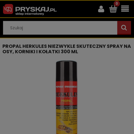
PROPAL HERKULES NIEZWYKLE SKUTECZNY SPRAY NA
OSY, KORNIKI I KOŁATKI 300 ML