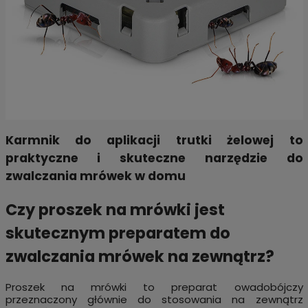
Karmnik do aplikacji trutki żelowej to
praktyczne i skuteczne narzędzie do
zwalczania mrówek w domu
Czy proszek na mrówki jest
skutecznym preparatem do
zwalczania mrówek na zewnątrz?
Proszek na mrówki to preparat owadobójczy
przeznaczony głównie do stosowania na zewnątrz