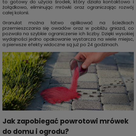
to gotowy do użycia środek, który działa kontaktowo i
żołądkowo, eliminując mrówki oraz ograniczając rozwój
całej kolonii.
Granulat można łatwo aplikować na ścieżkach
przemieszczania się owadów oraz w pobliżu gniazd, co
pozwala na szybkie ograniczenie ich liczby. Dzięki wysokiej
wydajności jedno opakowanie wystarcza na wiele miejsc,
a pierwsze efekty widoczne są już po 24 godzinach.
Jak zapobiegać powrotowi mrówek
do domu i ogrodu?