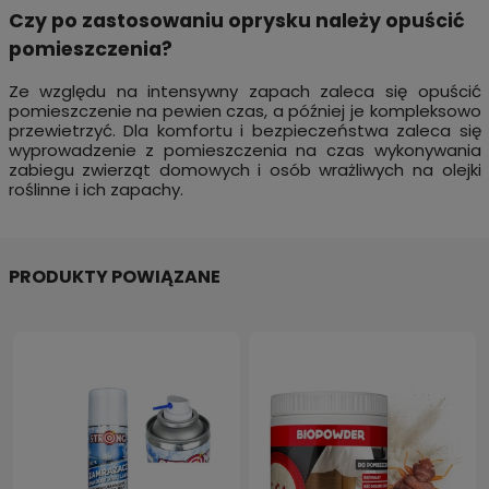
Czy po zastosowaniu oprysku należy opuścić
pomieszczenia?
Ze względu na intensywny zapach zaleca się opuścić
pomieszczenie na pewien czas, a później je kompleksowo
przewietrzyć. Dla komfortu i bezpieczeństwa zaleca się
wyprowadzenie z pomieszczenia na czas wykonywania
zabiegu zwierząt domowych i osób wrażliwych na olejki
roślinne i ich zapachy.
PRODUKTY POWIĄZANE