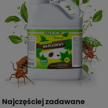
Najczęściej zadawane