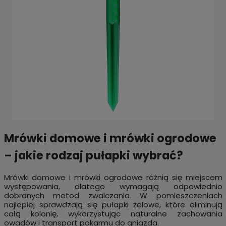
Mrówki domowe i mrówki ogrodowe
– jakie rodzaj pułapki wybrać?
Mrówki domowe i mrówki ogrodowe różnią się miejscem
występowania, dlatego wymagają odpowiednio
dobranych metod zwalczania. W pomieszczeniach
najlepiej sprawdzają się pułapki żelowe, które eliminują
całą kolonię, wykorzystując naturalne zachowania
owadów i transport pokarmu do gniazda.