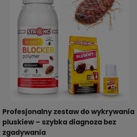
Profesjonalny zestaw do wykrywania
pluskiew – szybka diagnoza bez
zgadywania