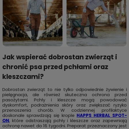
Jak wspierać dobrostan zwierząt i
chronić psa przed pchłami oraz
kleszczami?
Dobrostan zwierząt to nie tylko odpowiednie żywienie i
pielęgnacja, ale również skuteczna ochrona przed
pasożytami. Pchły i kleszcze mogą powodować
dyskomfort, podrażnienia skóry oraz zwiększać ryzyko
przenoszenia chorób. W codziennej profilaktyce
doskonale sprawdzają się krople
HAPPS HERBAL SPOT-
ON
, które odstraszają pchły i kleszcze oraz zapewniają
ochronę nawet do 16 tygodni. Preparat przeznaczony jest