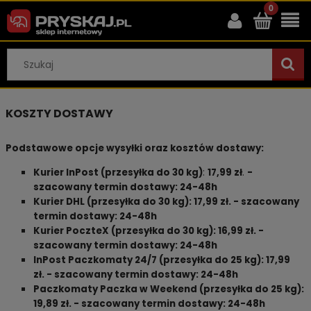
KOSZTY DOSTAWY
Podstawowe opcje wysyłki oraz kosztów dostawy:
Kurier InPost (przesyłka do 30 kg)
:
17,99 zł
.
-
szacowany termin dostawy: 24-48h
Kurier DHL (przesyłka do 30 kg): 17,99 zł. - szacowany
termin dostawy: 24-48h
Kurier PoczteX (przesyłka do 30 kg): 16,99 zł. -
szacowany termin dostawy: 24-48h
InPost Paczkomaty 24/7 (przesyłka do 25 kg): 17,99
zł. - szacowany termin dostawy: 24-48h
Paczkomaty Paczka w Weekend (przesyłka do 25 kg):
19,89 zł. - szacowany termin dostawy: 24-48h