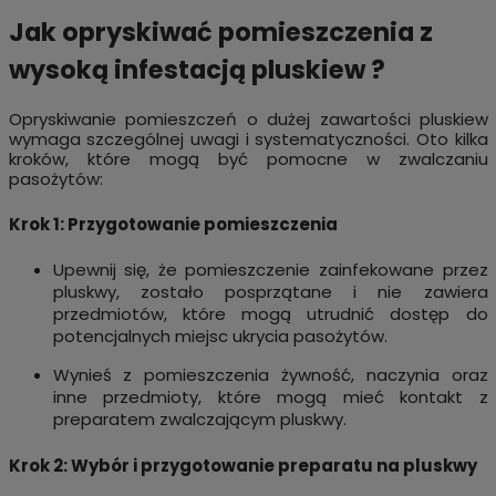
Jak opryskiwać pomieszczenia z
wysoką infestacją pluskiew ?
Opryskiwanie pomieszczeń o dużej zawartości
pluskiew
wymaga szczególnej uwagi i systematyczności. Oto kilka
kroków, które mogą być pomocne w zwalczaniu
pasożytów:
Krok 1: Przygotowanie pomieszczenia
Upewnij się, że pomieszczenie zainfekowane przez
pluskwy, zostało posprzątane i nie zawiera
przedmiotów, które mogą utrudnić dostęp do
potencjalnych miejsc ukrycia pasożytów.
Wynieś z pomieszczenia żywność, naczynia oraz
inne przedmioty, które mogą mieć kontakt z
preparatem zwalczającym pluskwy.
Krok 2: Wybór i przygotowanie preparatu na pluskwy