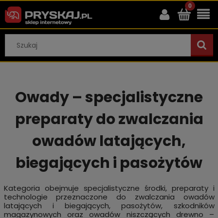
Owady – specjalistyczne
preparaty do zwalczania
owadów latających,
biegających i pasożytów
Kategoria obejmuje specjalistyczne środki, preparaty i
technologie przeznaczone do zwalczania owadów
latających i biegających, pasożytów, szkodników
magazynowych oraz owadów niszczących drewno –