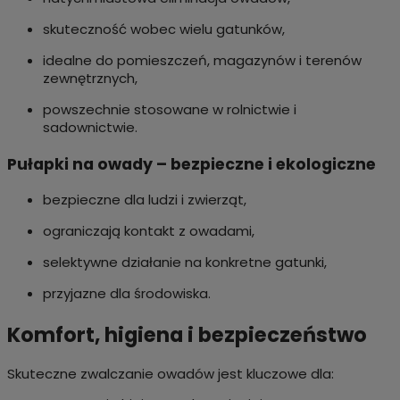
skuteczność wobec wielu gatunków,
idealne do pomieszczeń, magazynów i terenów
zewnętrznych,
powszechnie stosowane w rolnictwie i
sadownictwie.
Pułapki na owady – bezpieczne i ekologiczne
bezpieczne dla ludzi i zwierząt,
ograniczają kontakt z owadami,
selektywne działanie na konkretne gatunki,
przyjazne dla środowiska.
Komfort, higiena i bezpieczeństwo
Skuteczne zwalczanie owadów jest kluczowe dla: