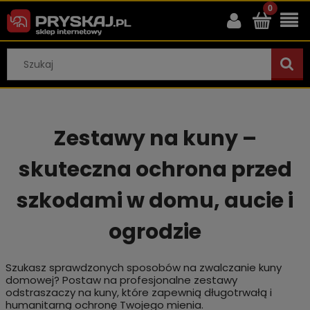
Zestawy na kuny –
skuteczna ochrona przed
szkodami w domu, aucie i
ogrodzie
Szukasz sprawdzonych sposobów na zwalczanie kuny
domowej? Postaw na profesjonalne zestawy
odstraszaczy na kuny, które zapewnią długotrwałą i
humanitarną ochronę Twojego mienia.