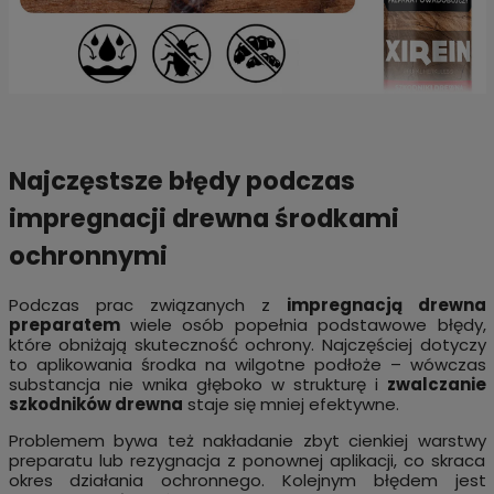
Najczęstsze błędy podczas
impregnacji drewna środkami
ochronnymi
Podczas prac związanych z
impregnacją drewna
preparatem
wiele osób popełnia podstawowe błędy,
które obniżają skuteczność ochrony. Najczęściej dotyczy
to aplikowania środka na wilgotne podłoże – wówczas
substancja nie wnika głęboko w strukturę i
zwalczanie
szkodników drewna
staje się mniej efektywne.
Problemem bywa też nakładanie zbyt cienkiej warstwy
preparatu lub rezygnacja z ponownej aplikacji, co skraca
okres działania ochronnego. Kolejnym błędem jest