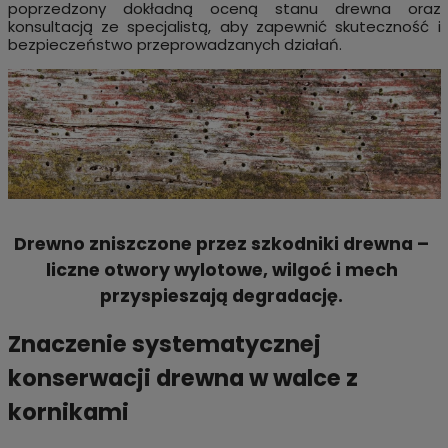
poprzedzony dokładną oceną stanu drewna oraz
konsultacją ze specjalistą, aby zapewnić skuteczność i
bezpieczeństwo przeprowadzanych działań.
Drewno zniszczone przez szkodniki drewna –
liczne otwory wylotowe, wilgoć i mech
przyspieszają degradację.
Znaczenie systematycznej
konserwacji drewna w walce z
kornikami