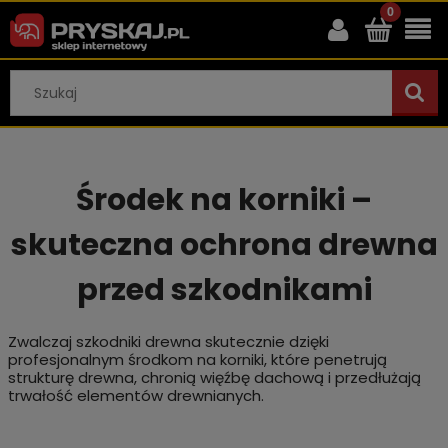
Środek na korniki –
skuteczna ochrona drewna
przed szkodnikami
Zwalczaj szkodniki drewna skutecznie dzięki
profesjonalnym środkom na korniki, które penetrują
strukturę drewna, chronią więźbę dachową i przedłużają
trwałość elementów drewnianych.