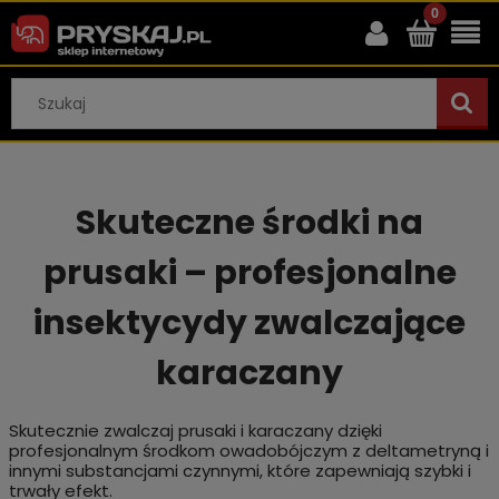
Skuteczne środki na
prusaki – profesjonalne
insektycydy zwalczające
karaczany
Skutecznie zwalczaj prusaki i karaczany dzięki
profesjonalnym środkom owadobójczym z deltametryną i
innymi substancjami czynnymi, które zapewniają szybki i
trwały efekt.