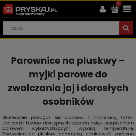
Parownice na pluskwy –
myjki parowe do
zwalczania jaj i dorosłych
osobników
Skutecznie pozbądź się pluskiew z materacy, łóżek,
tapicerki i trudno dostępnych szczelin dzięki urządzeniom
parowym wykorzystującym wysoką temperaturę.
Parownice na pluskwy pomagają eliminować zarówno