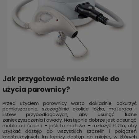
Jak przygotować mieszkanie do
użycia parownicy?
Przed użyciem parownicy warto dokładnie odkurzyć
pomieszczenie, szczególnie okolice łóżka, materaca i
listew przypodłogowych, aby usunąć luźne
zanieczyszczenia i owady. Następnie dobrze jest odsunąć
meble od ścian i – jeśli to możliwe – rozłożyć łóżko, aby
uzyskać dostęp do wszystkich szczelin i połączeń
konstrukcyjnych. Im lepszy dostęp do miejsc, w których