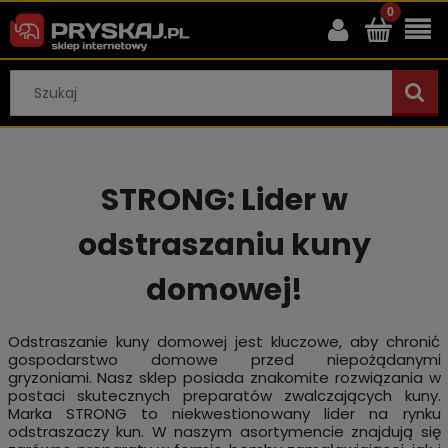
STRONG: Lider w
odstraszaniu kuny
domowej!
Odstraszanie kuny domowej jest kluczowe, aby chronić
gospodarstwo domowe przed niepożądanymi
gryzoniami. Nasz sklep posiada znakomite rozwiązania w
postaci skutecznych preparatów zwalczających kuny.
Marka STRONG to niekwestionowany lider na rynku
odstraszaczy kun. W naszym asortymencie znajdują się