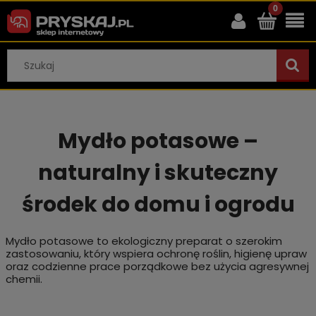
Mydło potasowe –
naturalny i skuteczny
środek do domu i ogrodu
Mydło potasowe to ekologiczny preparat o szerokim
zastosowaniu, który wspiera ochronę roślin, higienę upraw
oraz codzienne prace porządkowe bez użycia agresywnej
chemii.