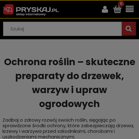
Ochrona roślin – skuteczne
preparaty do drzewek,
warzyw i upraw
ogrodowych
Zadbaj o zdrowy rozwój swoich roślin, sięgając po
sprawdzone środki ochrony, które zabezpieczają drzewa,
krzewy i warzywa przed szkodnikami, chorobami i
uszkodzeniami mechanicznymi.