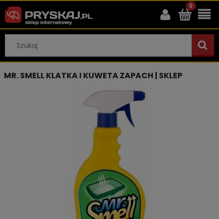
MR. SMELL KLATKA I KUWETA ZAPACH | SKLEP