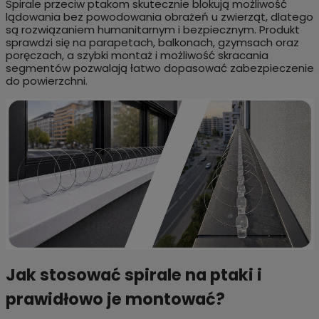
Spirale przeciw ptakom skutecznie blokują możliwość
lądowania bez powodowania obrażeń u zwierząt, dlatego
są rozwiązaniem humanitarnym i bezpiecznym. Produkt
sprawdzi się na parapetach, balkonach, gzymsach oraz
poręczach, a szybki montaż i możliwość skracania
segmentów pozwalają łatwo dopasować zabezpieczenie
do powierzchni.
Jak stosować spirale na ptaki i
prawidłowo je montować?