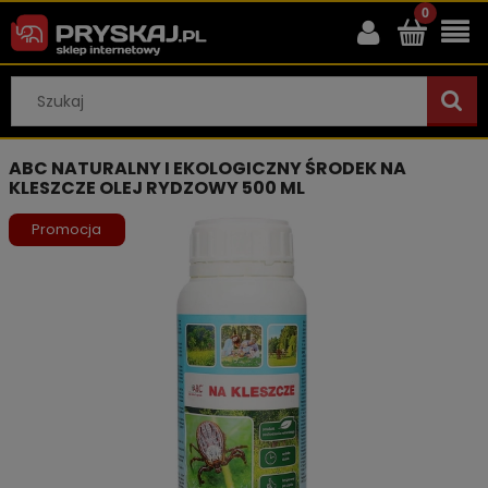
ABC NATURALNY I EKOLOGICZNY ŚRODEK NA
KLESZCZE OLEJ RYDZOWY 500 ML
Promocja