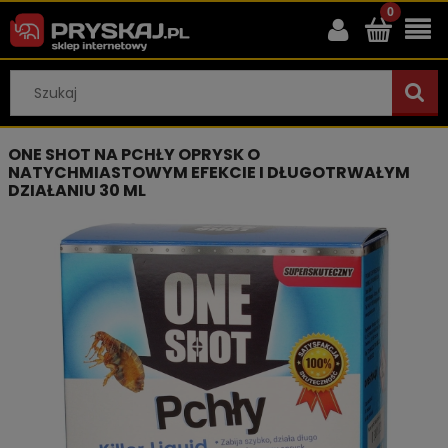
ONE SHOT NA PCHŁY OPRYSK O
NATYCHMIASTOWYM EFEKCIE I DŁUGOTRWAŁYM
DZIAŁANIU 30 ML