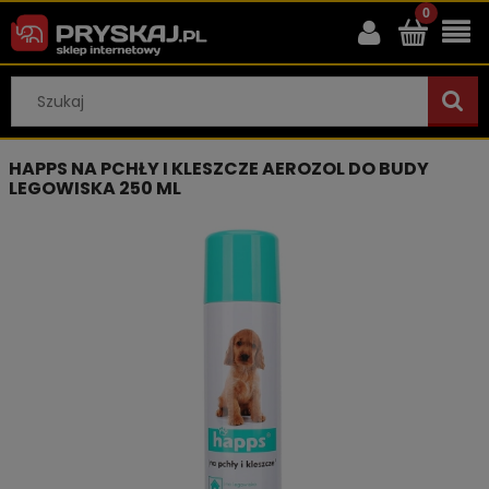
HAPPS NA PCHŁY I KLESZCZE AEROZOL DO BUDY
LEGOWISKA 250 ML