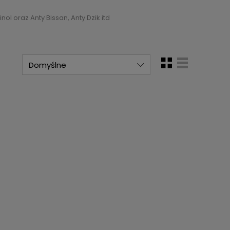
l oraz Anty Bissan, Anty Dzik itd