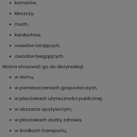
komarów,
kleszczy,
much,
karaluchów,
owadów latających,
owadów biegających.
Można stosować go do dezynsekcji:
w domu,
w pomieszczeniach gospodarczych,
w placówkach użyteczności publicznej,
w obszarze spożywczym,
w placówkach służby zdrowia,
w środkach transportu,