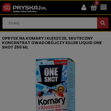
OPRYSK NA KOMARY I KLESZCZE, SKUTECZNY
KONCENTRAT OWADOBÓJCZY KILLER LIQUID ONE
SHOT 250 ML