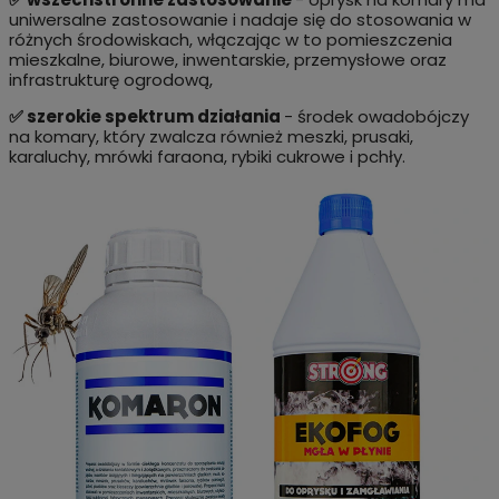
uniwersalne zastosowanie i nadaje się do stosowania w
różnych środowiskach, włączając w to pomieszczenia
mieszkalne, biurowe, inwentarskie, przemysłowe oraz
infrastrukturę ogrodową,
✅ szerokie spektrum działania
- środek owadobójczy
na komary, który zwalcza również meszki, prusaki,
karaluchy, mrówki faraona, rybiki cukrowe i pchły.