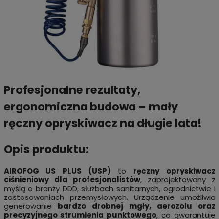
Profesjonalne rezultaty,
ergonomiczna budowa – mały
ręczny opryskiwacz na długie lata!
Opis produktu:
AIROFOG US PLUS (USP)
to
ręczny opryskiwacz
ciśnieniowy dla profesjonalistów
, zaprojektowany z
myślą o branży DDD, służbach sanitarnych, ogrodnictwie i
zastosowaniach przemysłowych. Urządzenie umożliwia
generowanie
bardzo drobnej mgły, aerozolu oraz
precyzyjnego strumienia punktowego
, co gwarantuje