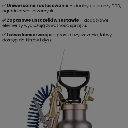
✅ Uniwersalne zastosowanie
– idealny do branży DDD,
ogrodnictwa i przemysłu.
✅ Zapasowe uszczelki w zestawie
– dodatkowe
elementy wydłużają żywotność sprzętu.
✅ Łatwa konserwacja
– proste czyszczenie, łatwy
dostęp do filtrów i dysz.