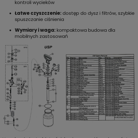
kontroli wycieków
Łatwe czyszczenie:
dostęp do dysz i filtrów, szybkie
spuszczanie ciśnienia
Wymiary i waga:
kompaktowa budowa dla
mobilnych zastosowań