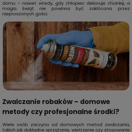
domu – nawet wtedy, gdy chłopiec dekoruje choinkę, a
magia świąt nie powinna być zakłócona przez
nieproszonych gości.
Zwalczanie robaków – domowe
metody czy profesjonalne środki?
Wiele osób zaczyna od domowych metod zwalczania,
takich jak dokładne sprzątanie, wietrzenie czy stosowanie