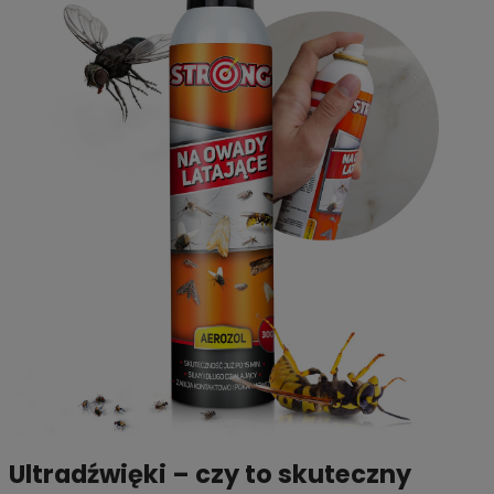
Ultradźwięki – czy to skuteczny