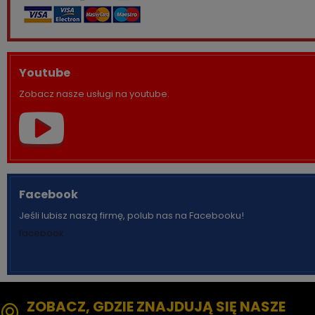
Youtube
Zobacz nasze usługi na youtube.
Facebook
Jeśli lubisz naszą firmę, polub nas na Facebooku!
facebook
ZOBACZ, GDZIE ZNAJDUJĄ SIĘ NASZE