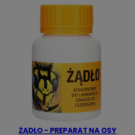
ŻĄDŁO - PREPARAT NA OSY