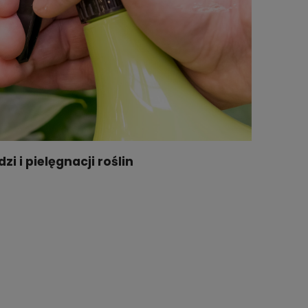
 i pielęgnacji roślin