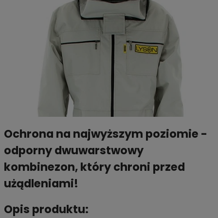
Ochrona na najwyższym poziomie -
odporny dwuwarstwowy
kombinezon, który chroni przed
użądleniami!
Opis produktu: