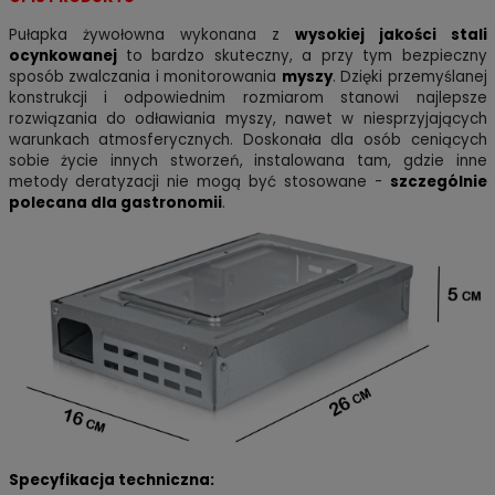
Pułapka żywołowna wykonana z
wysokiej jakości stali
ocynkowanej
to bardzo skuteczny, a przy tym bezpieczny
sposób zwalczania i monitorowania
myszy
. Dzięki przemyślanej
konstrukcji i odpowiednim rozmiarom stanowi najlepsze
rozwiązania do odławiania myszy,
nawet w niesprzyjających
warunkach atmosferycznych.
Doskonała dla osób ceniących
sobie życie innych stworzeń, instalowana tam, gdzie inne
metody deratyzacji nie mogą być stosowane -
szczególnie
polecana dla gastronomii
.
Specyfikacja techniczna: