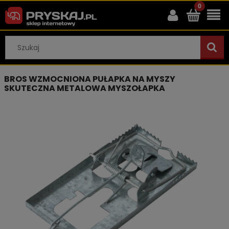
BROS WZMOCNIONA PUŁAPKA NA MYSZY
SKUTECZNA METALOWA MYSZOŁAPKA