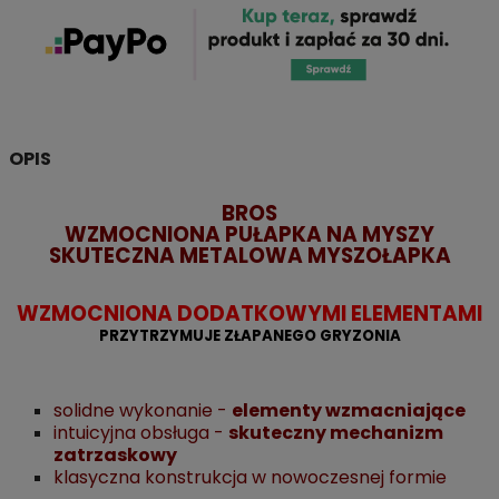
OPIS
BROS
WZMOCNIONA PUŁAPKA NA MYSZY
SKUTECZNA METALOWA MYSZOŁAPKA
WZMOCNIONA DODATKOWYMI ELEMENTAMI
PRZYTRZYMUJE ZŁAPANEGO GRYZONIA
solidne wykonanie -
elementy wzmacniające
intuicyjna obsługa -
skuteczny mechanizm
zatrzaskowy
klasyczna konstrukcja w nowoczesnej formie