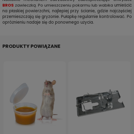
BROS
zawleczką. Po umieszczeniu pokarmu lub wabika
umieścić
na płaskiej powierzchni, najlepiej przy ścianie, gdzie najczęściej
przemieszczają się gryzonie. Pułapkę regularnie kontrolować. Po
opróżnieniu nadaje się do ponownego użycia.
PRODUKTY POWIĄZANE