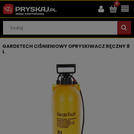
GARDETECH CIŚNIENIOWY OPRYSKIWACZ RĘCZNY 8
L