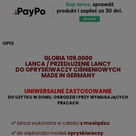
OPIS
GLORIA 109.0000
LANCA / PRZEDŁUŻENIE LANCY
DO OPRYSKIWACZY CIŚNIENIOWYCH
MADE IN GERMANY
UNIWERSALNE ZASTOSOWANIE
DO UŻYTKU W DOMU, OGRODZIE I PRZY WYMAGAJĄCYCH
PRACACH
✅
lanca wykonana w całości
z mosiądzu
✅
do większości modeli
opryskiwaczy