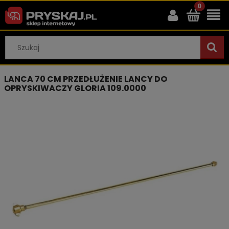
LANCA 70 CM PRZEDŁUŻENIE LANCY DO
OPRYSKIWACZY GLORIA 109.0000