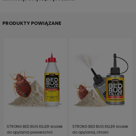
PRODUKTY POWIĄZANE
STRONG BED BUG KILLER środek
STRONG BED BUG KILLER środek
do opylania powierzchni
do opylania, chroni