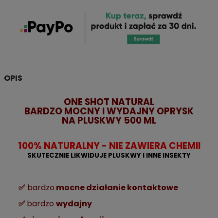
OPIS
ONE SHOT NATURAL
BARDZO MOCNY I WYDAJNY OPRYSK
NA PLUSKWY 500 ML
100% NATURALNY - NIE ZAWIERA CHEMII
SKUTECZNIE LIKWIDUJE PLUSKWY I INNE INSEKTY
✅
bardzo
mocne działanie kontaktowe
✅
bardzo
wydajny