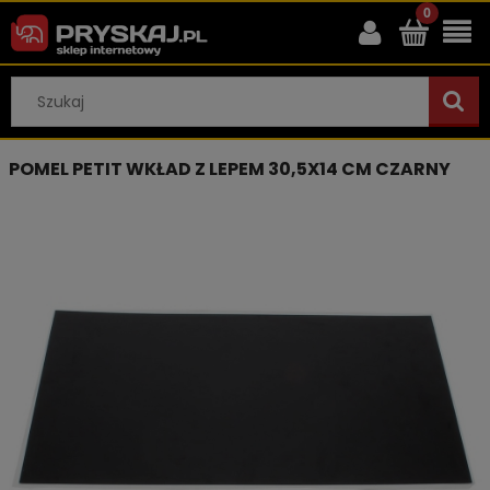
POMEL PETIT WKŁAD Z LEPEM 30,5X14 CM CZARNY