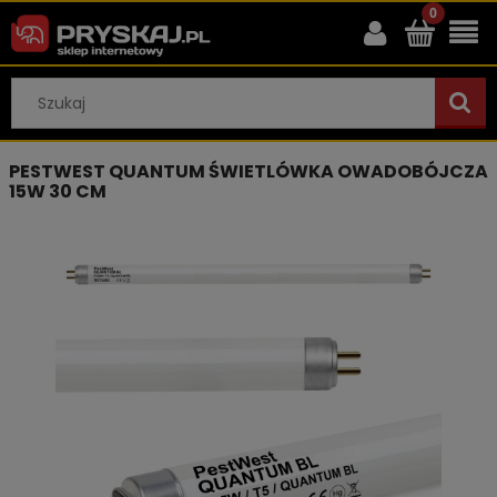
PESTWEST QUANTUM ŚWIETLÓWKA OWADOBÓJCZA
15W 30 CM