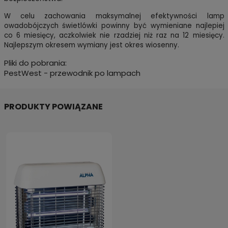
W celu zachowania maksymalnej efektywności lamp
owadobójczych świetlówki powinny być wymieniane najlepiej
co 6 miesięcy, aczkolwiek nie rzadziej niż raz na 12 miesięcy.
Najlepszym okresem wymiany jest okres wiosenny.
Pliki do pobrania:
PestWest - przewodnik po lampach
PRODUKTY POWIĄZANE