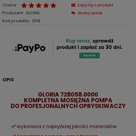
Ocena:
zapytaj o produkt
Producent:
GLORIA
dodaj opinię
Kod produktu:
2918
OPIS
GLORIA 728058.0000
KOMPLETNA MOSIĘŻNA POMPA
DO PROFESJONALNYCH OPRYSKIWACZY
✅
wykonana z najwyższej jakości materiałów