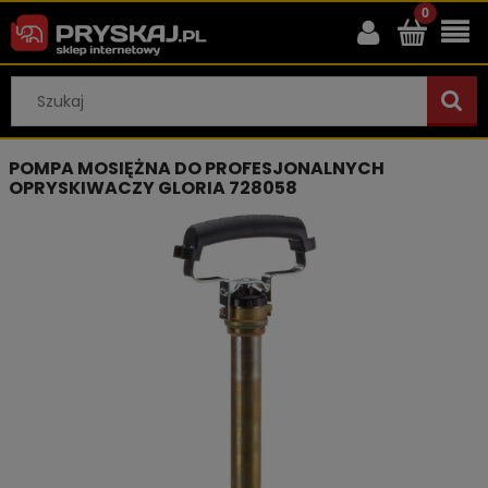
POMPA MOSIĘŻNA DO PROFESJONALNYCH
OPRYSKIWACZY GLORIA 728058