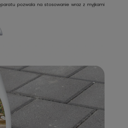
eparatu pozwala na stosowanie wraz z myjkami