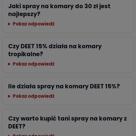
Jaki spray na komary do 30 zł jest
najlepszy?
Pokaż odpowiedź
Czy DEET 15% działa na komary
tropikalne?
Pokaż odpowiedź
Ile działa spray na komary DEET 15%?
Pokaż odpowiedź
Czy warto kupić tani spray na komary z
DEET?