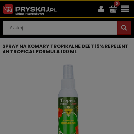
SPRAY NA KOMARY TROPIKALNE DEET 15% REPELENT
4H TROPICAL FORMULA 100 ML