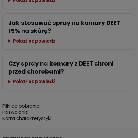
Pokaż odpowiedź
Jak stosować spray na komary DEET
15% na skórę?
Pokaż odpowiedź
Czy spray na komary z DEET chroni
przed chorobami?
Pokaż odpowiedź
Pliki do pobrania:
Pozwolenie
Karta charakterystyki