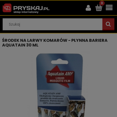
ŚRODEK NA LARWY KOMARÓW - PŁYNNA BARIERA
AQUATAIN 30 ML