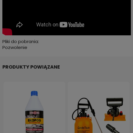
Pliki do pobrania:
Pozwolenie
PRODUKTY POWIĄZANE