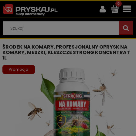
ŚRODEK NA KOMARY. PROFESJONALNY OPRYSK NA
KOMARY, MESZKI, KLESZCZE STRONG KONCENTRAT
1L
Promocja