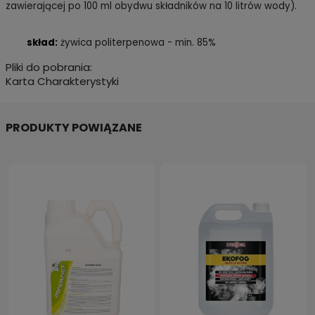
zawierającej po 100 ml obydwu składników na 10 litrów wody).
skład:
żywica politerpenowa - min. 85%
Pliki do pobrania:
Karta Charakterystyki
PRODUKTY POWIĄZANE