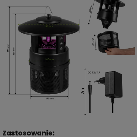
Zastosowanie: