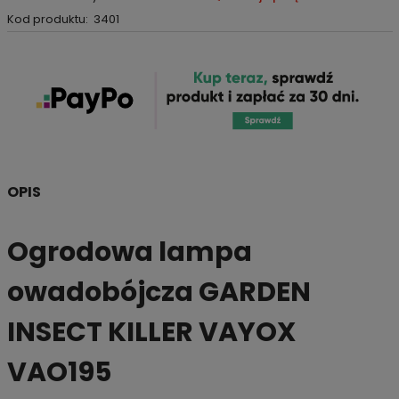
Kod produktu:
3401
OPIS
Ogrodowa lampa
owadobójcza GARDEN
INSECT KILLER VAYOX
VAO195