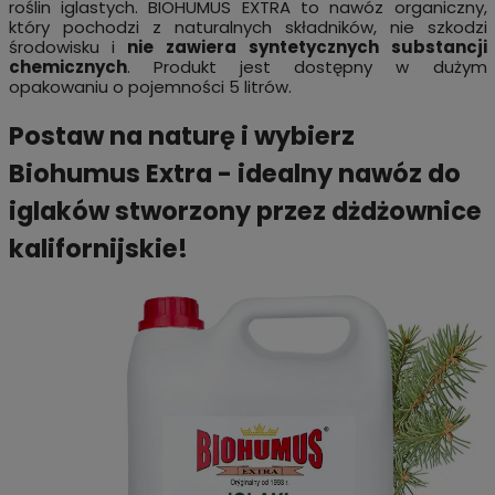
roślin iglastych. BIOHUMUS EXTRA to nawóz organiczny,
który pochodzi z naturalnych składników, nie szkodzi
środowisku i
nie zawiera syntetycznych substancji
chemicznych
. Produkt jest dostępny w dużym
opakowaniu o pojemności 5 litrów.
Postaw na naturę i wybierz
Biohumus Extra - idealny nawóz do
iglaków stworzony przez dżdżownice
kalifornijskie!