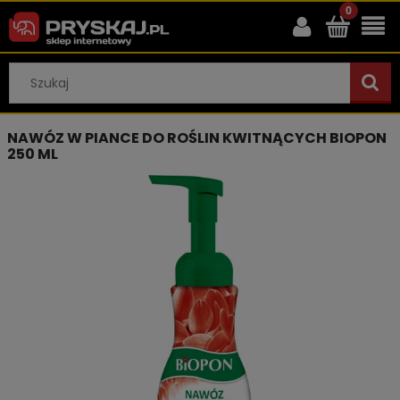
NAWÓZ W PIANCE DO ROŚLIN KWITNĄCYCH BIOPON
250 ML