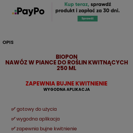
OPIS
BIOPON
NAWÓZ W PIANCE DO ROŚLIN KWITNĄCYCH
250 ML
ZAPEWNIA BUJNE KWITNIENIE
WYGODNA APLIKACJA
✅
gotowy do użycia
✅
wygodna aplikacja
✅
zapewnia bujne kwitnienie