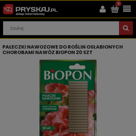
PAŁECZKI NAWOZOWE DO ROŚLIN OSŁABIONYCH
CHOROBAMI NAWÓZ BIOPON 20 SZT