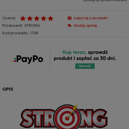
Ocena:
zapytaj o produkt
Producent:
STRONG
dodaj opinię
Kod produktu:
1738
OPIS