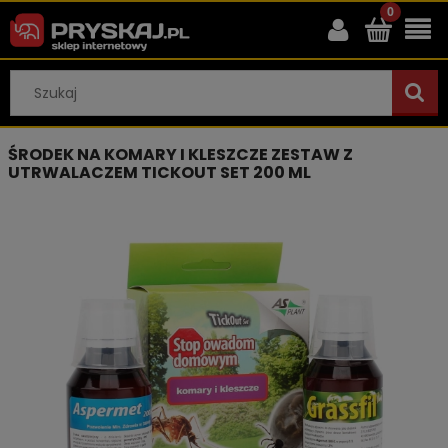
ŚRODEK NA KOMARY I KLESZCZE ZESTAW Z
UTRWALACZEM TICKOUT SET 200 ML